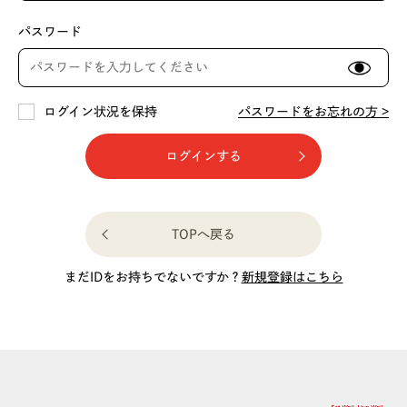
パスワード
ログイン状況を保持
パスワードをお忘れの方 >
ログインする
TOPへ戻る
まだIDをお持ちでないですか？
新規登録はこちら