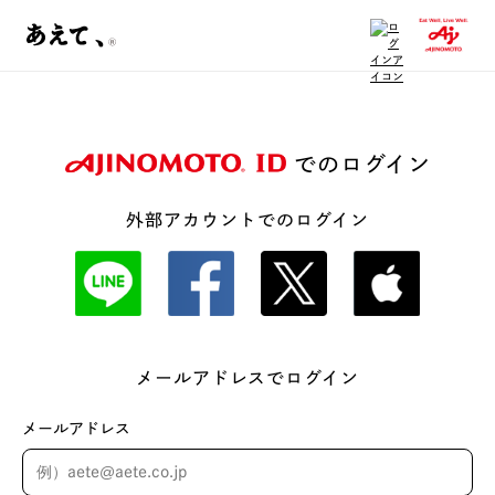
でのログイン
外部アカウントでのログイン
メールアドレスでログイン
メールアドレス