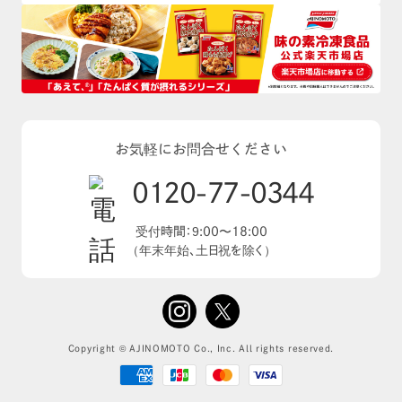
お気軽にお問合せください
0120-77-0344
受付時間：9:00〜18:00
（年末年始、土日祝を除く）
Copyright ©️ AJINOMOTO Co., Inc. All rights reserved.