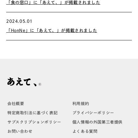
「食の窓口」に「あえて、」が掲載されました
2024.05.01
「HonNe」に「あえて、」が掲載されました
会社概要
利用規約
特定商取引法に基づく表記
プライバシーポリシー
サブスクリプションポリシー
個人情報の外国第三者提供
お問い合わせ
よくある質問