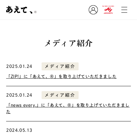
ロ
コンテ
グ
ンツに
進む
イ
ン
メディア紹介
2025.01.24
メディア紹介
「ZIP!」に「あえて、®」を取り上げていただきました
2025.01.24
メディア紹介
「news every.」に「あえて、®」を取り上げていただきまし
た
2024.05.13