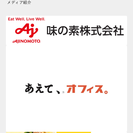
メディア紹介