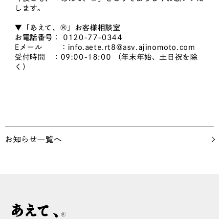
します。
▼「あえて、®」お客様相談室
お電話番号： 0120-77-0344
Eメール ：info.aete.rt8@asv.ajinomoto.com
受付時間 ：09:00-18:00 （年末年始、土日祝を除
く）
お知らせ一覧へ