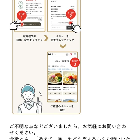
ご不明な点などございましたら、お気軽にお問い合わ
せください。
今後とも、「あえて、®」をどうぞよろしくお願いいた