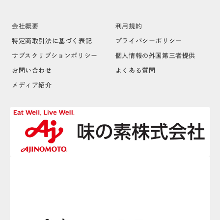
会社概要
利用規約
特定商取引法に基づく表記
プライバシーポリシー
サブスクリプションポリシー
個人情報の外国第三者提供
お問い合わせ
よくある質問
メディア紹介