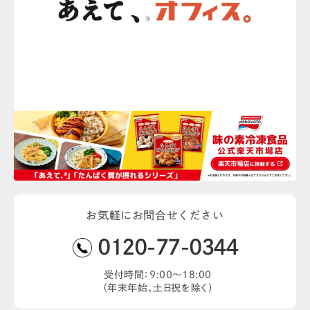
お気軽にお問合せください
0120-77-0344
受付時間：9:00〜18:00
（年末年始、土日祝を除く）